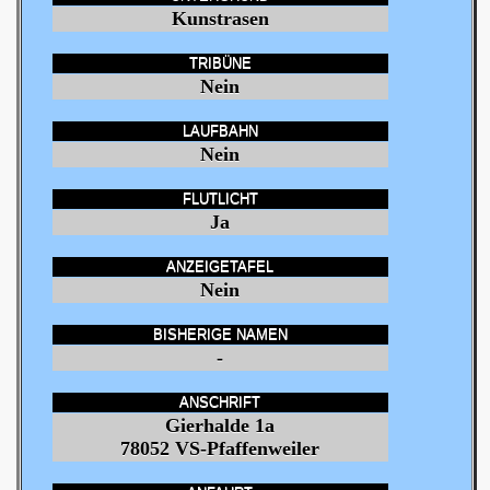
Kunstrasen
TRIBÜNE
Nein
LAUFBAHN
Nein
FLUTLICHT
Ja
ANZEIGETAFEL
Nein
BISHERIGE NAMEN
-
ANSCHRIFT
Gierhalde 1a
78052 VS-Pfaffenweiler