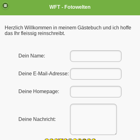
WFT - Fotowelten
Herzlich Willkommen in meinem Gästebuch und ich hoffe
das Ihr fleissig reinschreibt.
Dein Name:
Deine E-Mail-Adresse:
Deine Homepage:
Deine Nachricht: