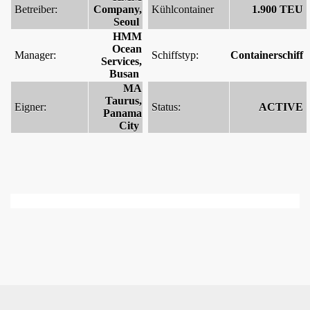
Betreiber:
Company,
Kühlcontainer
1.900 TEU
Seoul
HMM
Ocean
Manager:
Schiffstyp:
Containerschiff
Services,
Busan
MA
Taurus,
Eigner:
Status:
ACTIVE
Panama
City