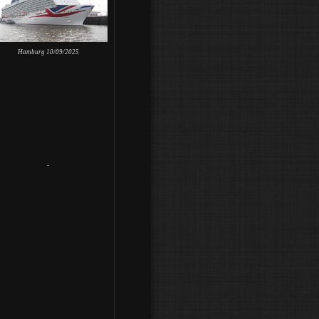
Hamburg 10/09/2025
-