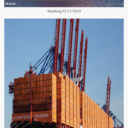
Hamburg 02/11/2024