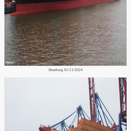
Hamburg 01/11/2024