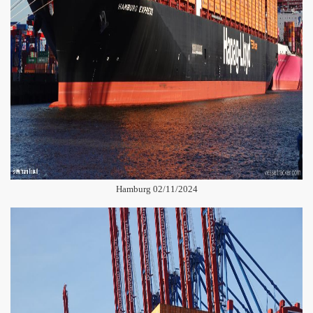
Hamburg 02/11/2024