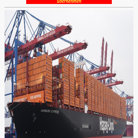
übernehmen