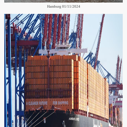
Hamburg 01/11/2024