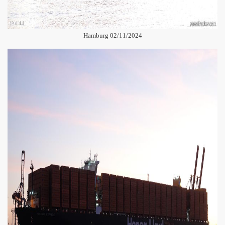
Hamburg 02/11/2024