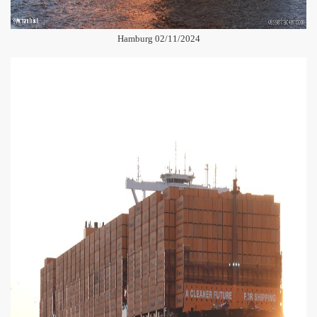
Hamburg 02/11/2024