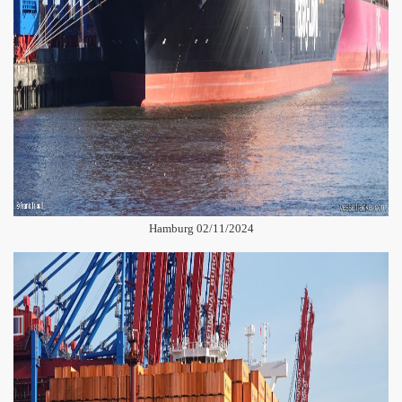
Hamburg 02/11/2024