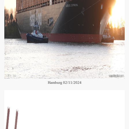
Hamburg 02/11/2024