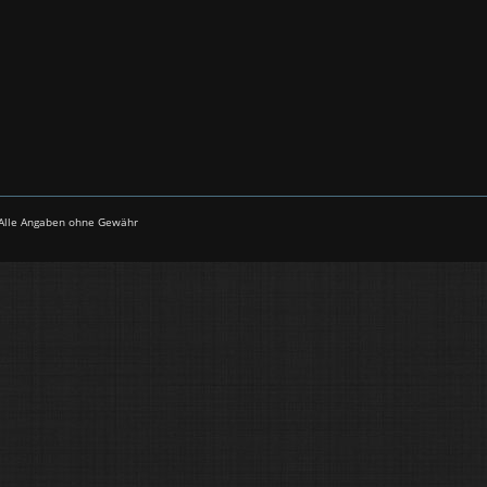
- Alle Angaben ohne Gewähr