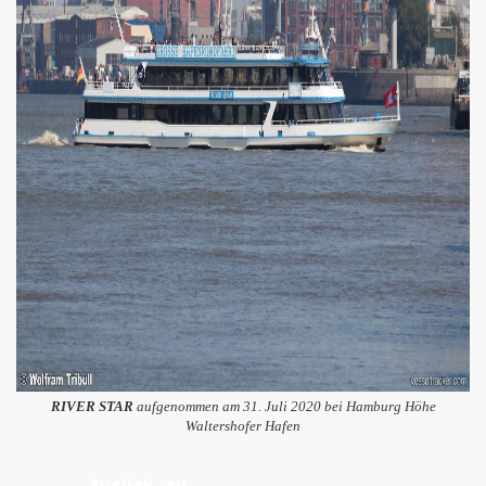
RIVER STAR
aufgenommen am 31. Juli 2020 bei Hamburg Höhe
Waltershofer Hafen