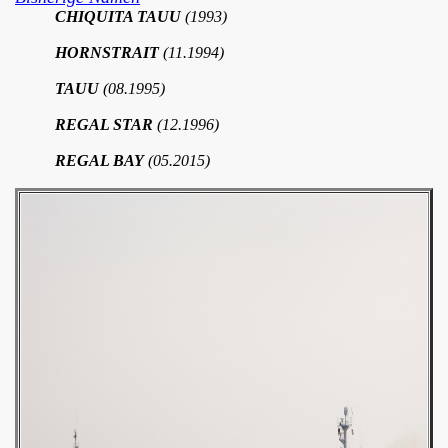
CHIQUITA TAUU
(1993)
HORNSTRAIT
(11.1994)
TAUU
(08.1995)
REGAL STAR
(12.1996)
REGAL BAY
(05.2015)