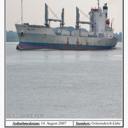
Aufnahmedatum:
14. August 2007
Standort:
Grünendeich-Lühe