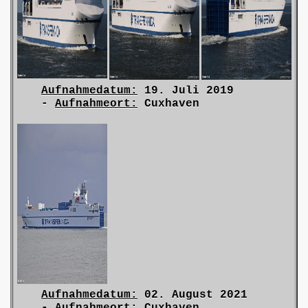
Aufnahmedatum:
19. Juli 2019
-
Aufnahmeort:
Cuxhaven
Aufnahmedatum:
02. August 2021