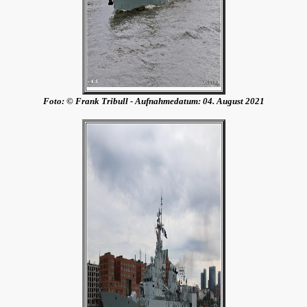
Foto: © Frank Tribull - Aufnahmedatum:
04. August 2021