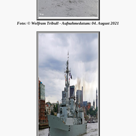
Foto: © Wolfram Tribull - Aufnahmedatum:
04. August 2021