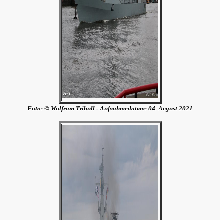
Foto: © Wolfram Tribull - Aufnahmedatum:
04. August 2021