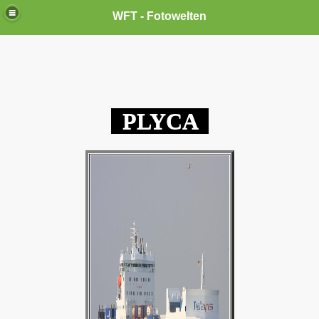
WFT - Fotowelten
PLYCA