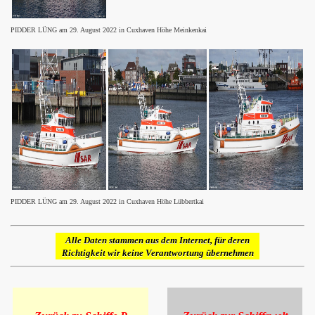
PIDDER LÜNG am 29. August 2022 in Cuxhaven Höhe Meinkenkai
PIDDER LÜNG am 29. August 2022 in Cuxhaven Höhe Lübbertkai
Alle Daten stammen aus dem Internet, für deren
Richtigkeit wir keine Verantwortung übernehmen