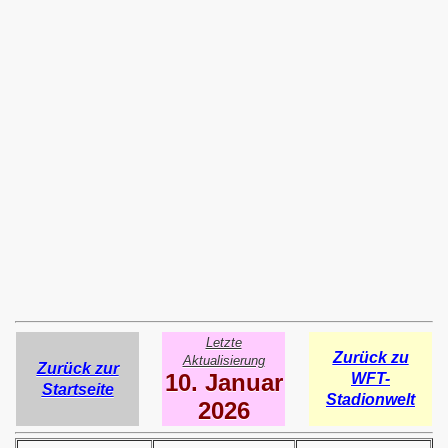
Letzte
Zurück zu
Aktualisierung
Zurück zur
10. Januar
WFT-
Startseite
Stadionwelt
2026