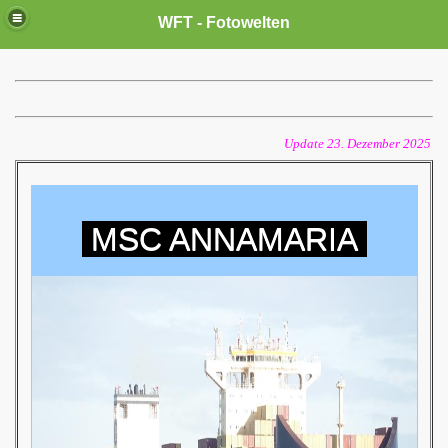
WFT - Fotowelten
Update 23. Dezember 2025
MSC ANNAMARIA