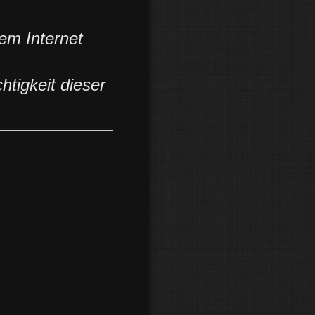
dem Internet
htigkeit dieser