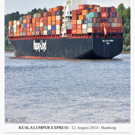
KUALA LUMPUR EXPRESS
- 12. August 2014 - Hamburg