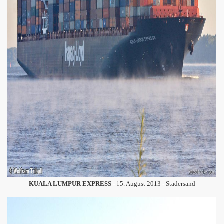
KUALA LUMPUR EXPRESS
- 15. August 2013 - Stadersand