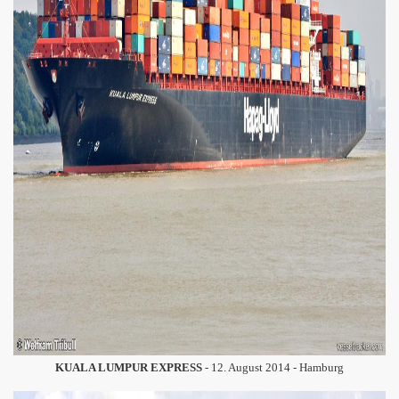
KUALA LUMPUR EXPRESS
- 12. August 2014 - Hamburg