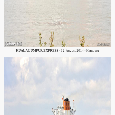
KUALA LUMPUR EXPRESS
- 12. August 2014 - Hamburg