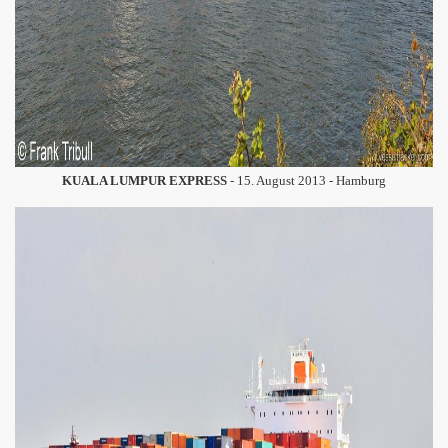
KUALA LUMPUR EXPRESS
- 15. August 2013 - Hamburg