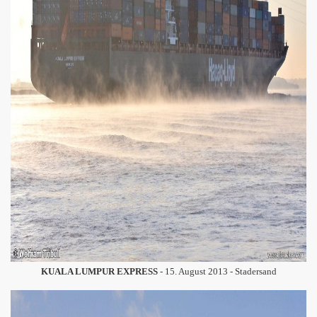
KUALA LUMPUR EXPRESS
- 15. August 2013 - Stadersand