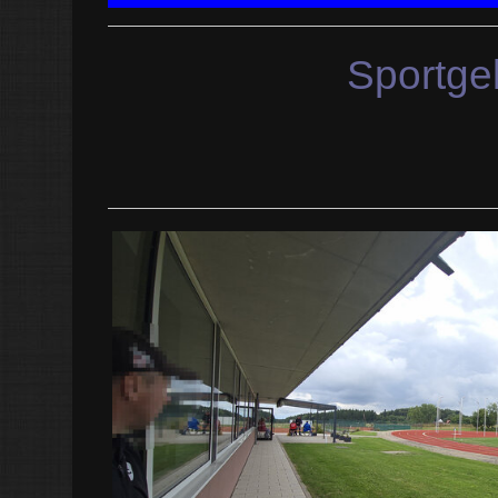
Sportge