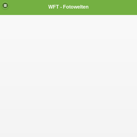
WFT - Fotowelten