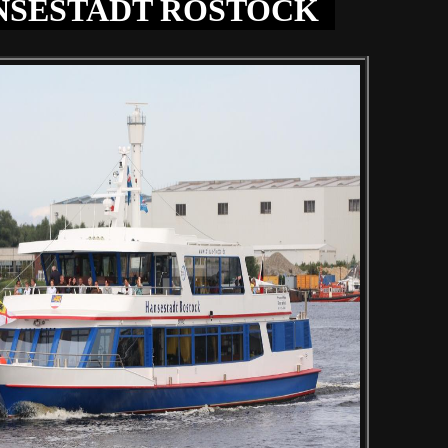
SESTADT ROSTOCK