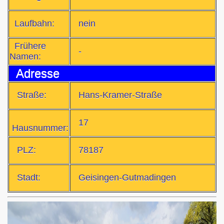
Laufbahn:
nein
Frühere
-
Namen:
Adresse
Straße:
Hans-Kramer-Straße
17
Hausnummer:
PLZ:
78187
Stadt:
Geisingen-Gutmadingen