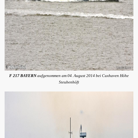
F 217 BAYERN
aufgenommen am 04. August 2014 bei Cuxhaven Höhe
Steubenhöft