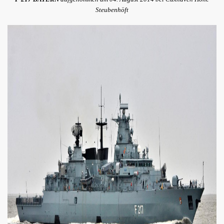
Steubenhöft