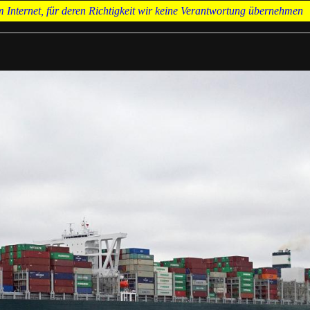
Internet, für deren Richtigkeit wir keine Verantwortung übernehmen