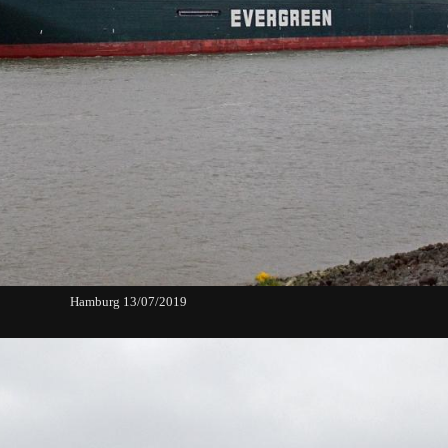
Hamburg 13/07/2019