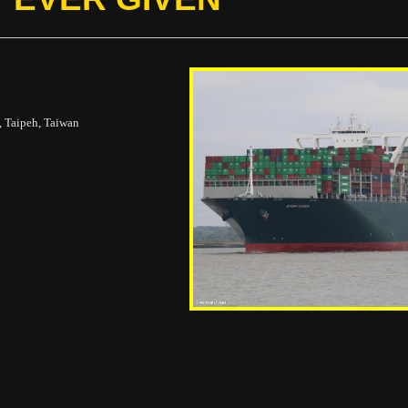
, Taipeh, Taiwan