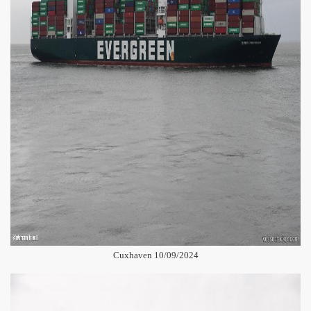
Cuxhaven 10/09/2024