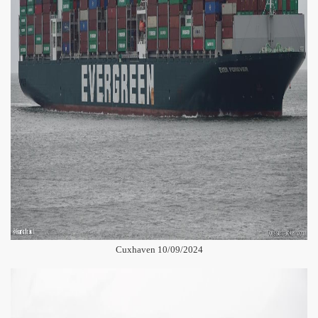
Cuxhaven 10/09/2024