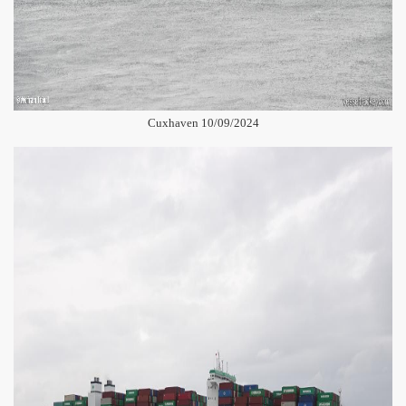
Cuxhaven 10/09/2024