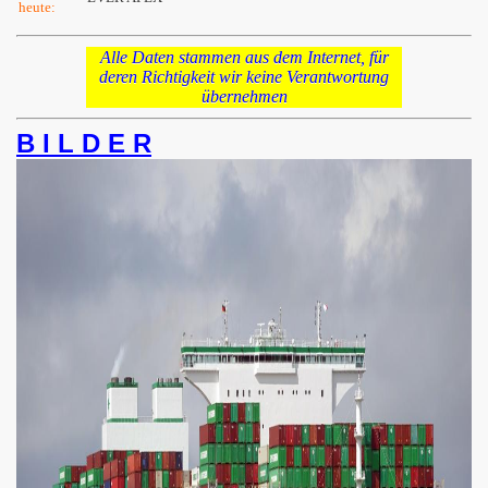
heute:
Alle Daten stammen aus dem Internet, für
deren Richtigkeit wir keine Verantwortung
übernehmen
B I L D E R