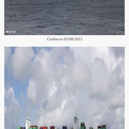
Cuxhaven 03/08/2023