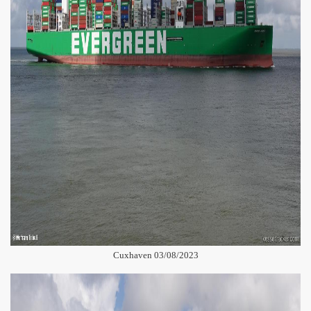
Cuxhaven 03/08/2023