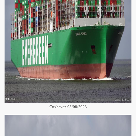
Cuxhaven 03/08/2023