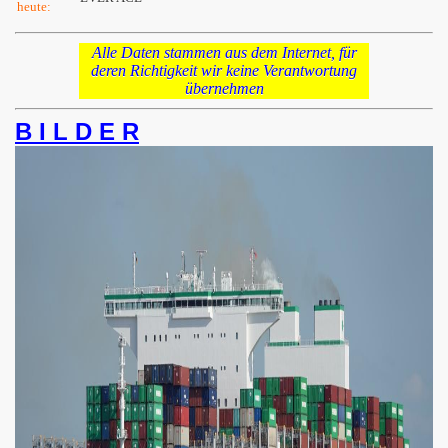
heute:
Alle Daten stammen aus dem Internet, für
deren Richtigkeit wir keine Verantwortung
übernehmen
B I L D E R