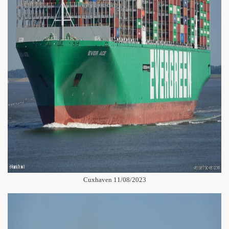
Cuxhaven 11/08/2023