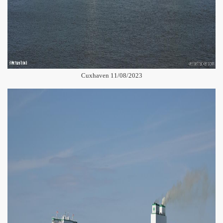
Cuxhaven 11/08/2023