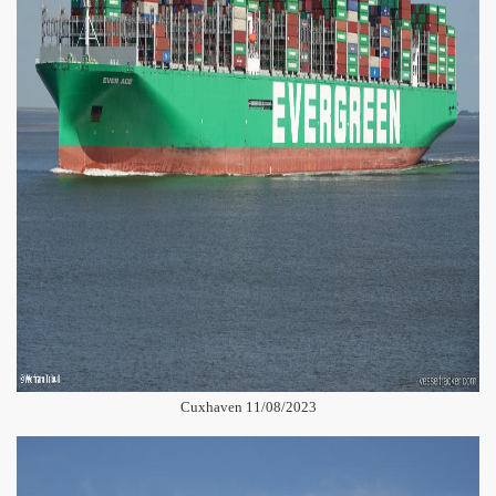
Cuxhaven 11/08/2023