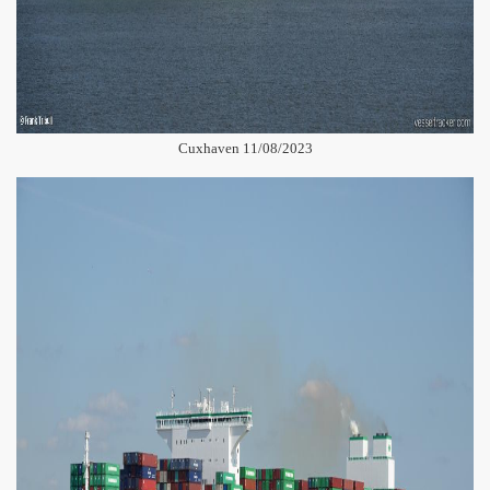
Cuxhaven 11/08/2023