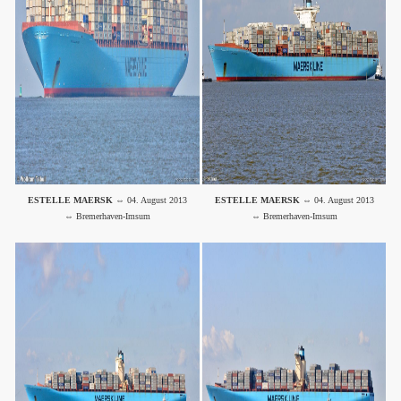
ESTELLE MAERSK
⇔ 04. August 2013
ESTELLE MAERSK
⇔ 04. August 2013
⇔ Bremerhaven-Imsum
⇔ Bremerhaven-Imsum