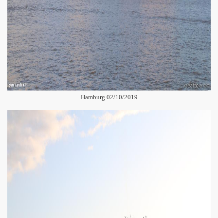
Hamburg 02/10/2019