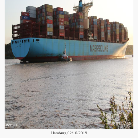
Hamburg 02/10/2019