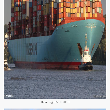
Hamburg 02/10/2019