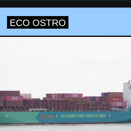
ECO OSTRO