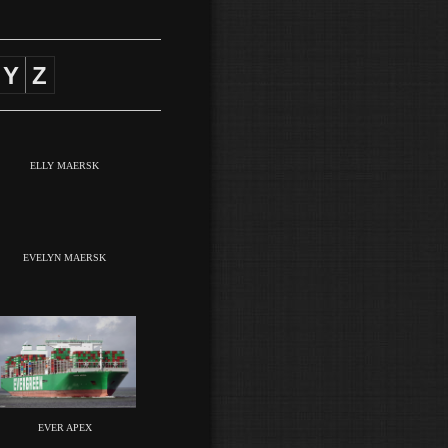
Y
Z
ELLY MAERSK
EVELYN MAERSK
EVER APEX