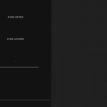
EVER GIFTED
EVER GOVERN
-