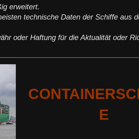
g erweitert.
 meisten technische Daten der Schiffe aus 
r oder Haftung für die Aktualität oder Ric
CONTAINERSC
E