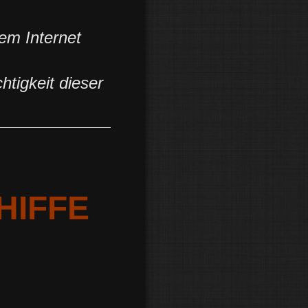
dem Internet
htigkeit dieser
HIFFE