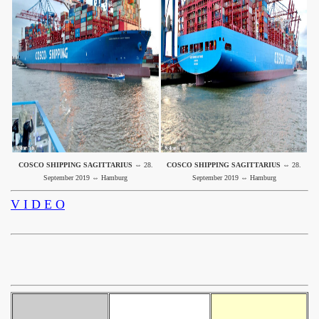
COSCO SHIPPING SAGITTARIUS
⇔ 28.
COSCO SHIPPING SAGITTARIUS
⇔ 28.
September 2019 ⇔ Hamburg
September 2019 ⇔ Hamburg
V I D E O