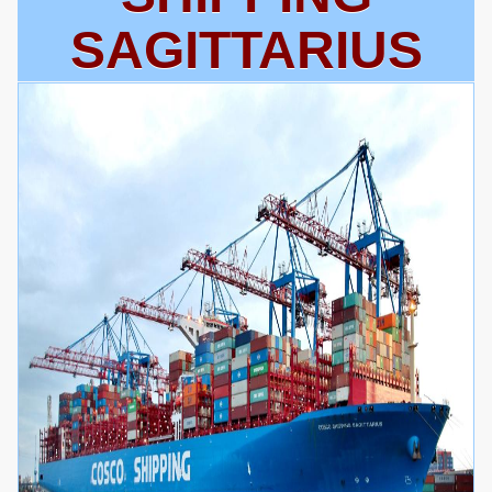
SAGITTARIUS