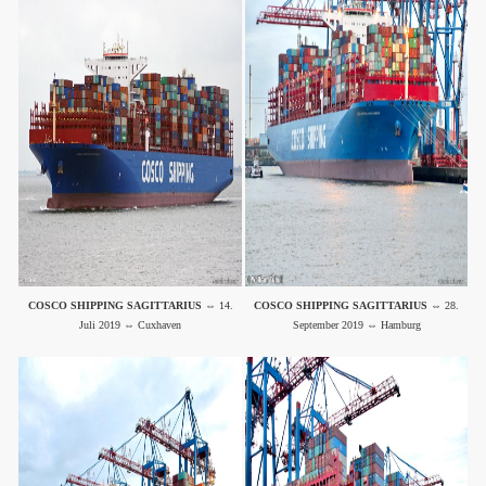
COSCO SHIPPING SAGITTARIUS
⇔ 14.
COSCO SHIPPING SAGITTARIUS
⇔ 28.
Juli 2019 ⇔ Cuxhaven
September 2019 ⇔ Hamburg