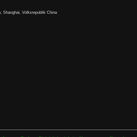
 Shanghai, Volksrepublik China