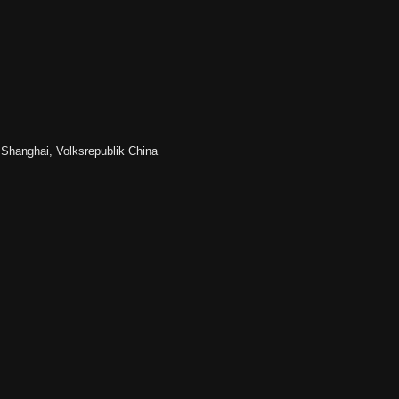
 Shanghai, Volksrepublik China