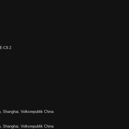
E-C9.2
 Shanghai, Volksrepublik China
 Shanghai, Volksrepublik China