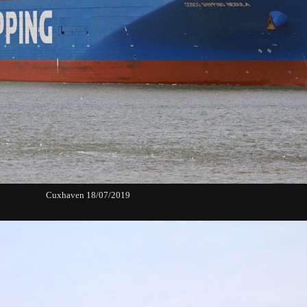
Cuxhaven 18/07/2019