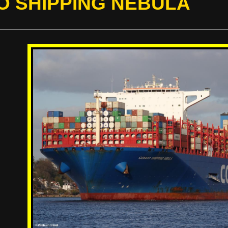
 SHIPPING NEBULA